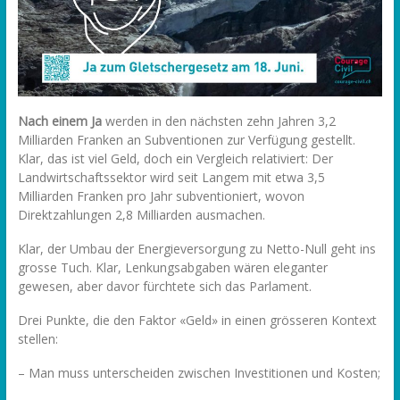
Nach einem Ja
werden in den nächsten zehn Jahren 3,2
Milliarden Franken an Subventionen zur Verfügung gestellt.
Klar, das ist viel Geld, doch ein Vergleich relativiert: Der
Landwirtschaftssektor wird seit Langem mit etwa 3,5
Milliarden Franken pro Jahr subventioniert, wovon
Direktzahlungen 2,8 Milliarden ausmachen.
Klar, der Umbau der Energieversorgung zu Netto-Null geht ins
grosse Tuch. Klar, Lenkungsabgaben wären eleganter
gewesen, aber davor fürchtete sich das Parlament.
Drei Punkte, die den Faktor «Geld» in einen grösseren Kontext
stellen:
– Man muss unterscheiden zwischen Investitionen und Kosten;