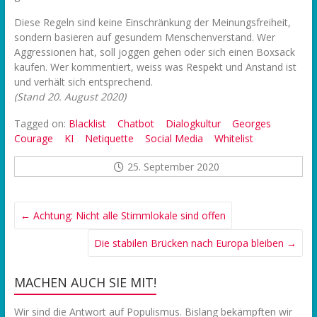
Diese Regeln sind keine Einschränkung der Meinungsfreiheit,
sondern basieren auf gesundem Menschenverstand. Wer
Aggressionen hat, soll joggen gehen oder sich einen Boxsack
kaufen. Wer kommentiert, weiss was Respekt und Anstand ist
und verhält sich entsprechend.
(Stand 20. August 2020)
Tagged on:
Blacklist
Chatbot
Dialogkultur
Georges
Courage
KI
Netiquette
Social Media
Whitelist
25. September 2020
←
Achtung: Nicht alle Stimmlokale sind offen
Die stabilen Brücken nach Europa bleiben
→
MACHEN AUCH SIE MIT!
Wir sind die Antwort auf Populismus. Bislang bekämpften wir