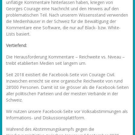
unflätige Kommentare hinterlassen haben, kriegen von
Georges Courage eine Nachricht und den Hinweis auf den
problematischen Teil. Nach unserem Wissensstand verwenden
die Medienhäuser in der Schweiz für die Bewältigung der
Kommentare eine Software, die nur auf Black- bzw. White-
Lists basiert.
Vertiefend:
Die Herausforderung Kommentare – Reichweite vs. Niveau –
treibt etablierten Medien seit langem um.
Seit 2018 existiert die Facebook-Seite von Courage Civil.
Inzwischen erreicht sie eine organische Reichweite von rund
28’000 Personen. Damit ist sie grösser als die Facebook-Seiten
aller politischen Parteien und der meisten Verbände in der
Schweiz.
Wir nutzen unsere Facebook-Seite vor Volksabstimmungen als
Informations- und Diskussionsplattform.
Während des Abstimmungskampfs gegen die