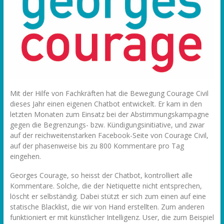
Mit der Hilfe von Fachkräften hat die Bewegung Courage Civil
dieses Jahr einen eigenen Chatbot entwickelt. Er kam in den
letzten Monaten zum Einsatz bei der Abstimmungskampagne
gegen die Begrenzungs- bzw. Kündigungsinitiative, und zwar
auf der reichweitenstarken Facebook-Seite von Courage Civil,
auf der phasenweise bis zu 800 Kommentare pro Tag
eingehen.
Georges Courage, so heisst der Chatbot, kontrolliert alle
Kommentare. Solche, die der Netiquette nicht entsprechen,
löscht er selbständig. Dabei stützt er sich zum einen auf eine
statische Blacklist, die wir von Hand erstellten. Zum anderen
funktioniert er mit künstlicher Intelligenz. User, die zum Beispiel