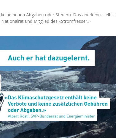
d keine neuen Abgaben oder Steuern. Das anerkennt selbst
h Nationalrat und Mitglied des «Stromfresser»-