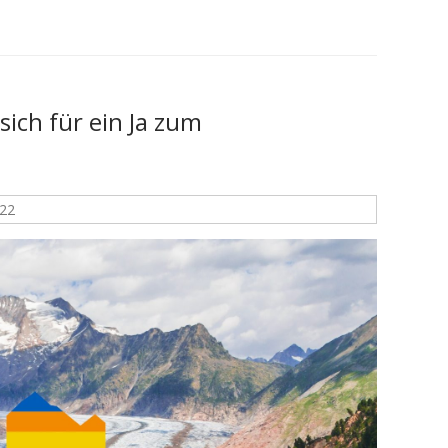
sich für ein Ja zum
22