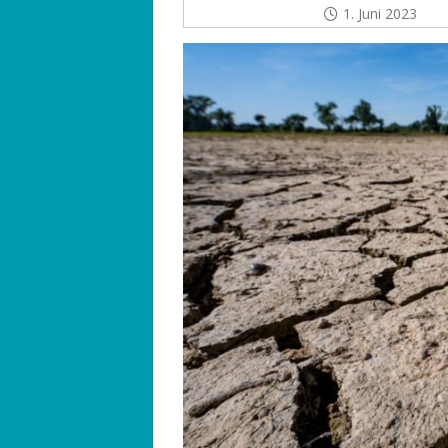
1. Juni 2023