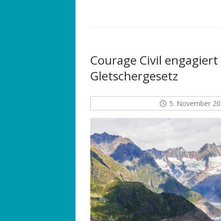
Courage Civil engagiert 
Gletschergesetz
5. November 20