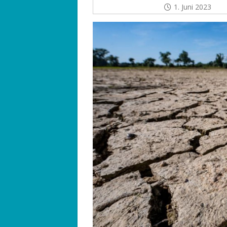
1. Juni 2023