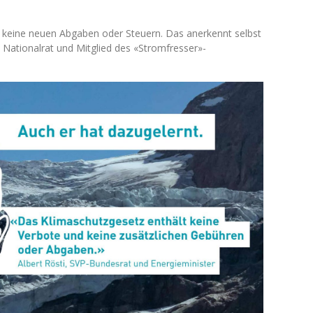
d keine neuen Abgaben oder Steuern. Das anerkennt selbst
h Nationalrat und Mitglied des «Stromfresser»-