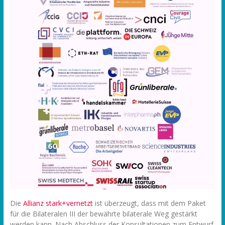
Die
Allianz stark+vernetzt
ist überzeugt, dass mit dem Paket
für die Bilateralen III der bewährte bilaterale Weg gestärkt
werden kann. Nach Abschluss der Konsultationen zum Entwurf