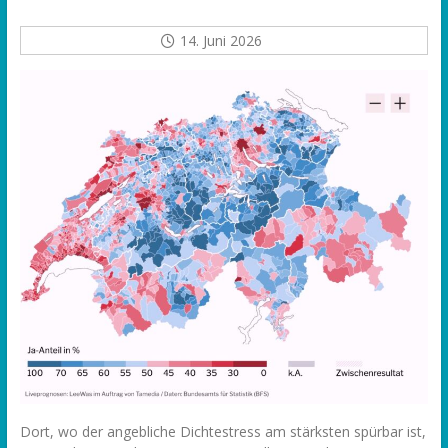
14. Juni 2026
Dort, wo der angebliche Dichtestress am stärksten spürbar ist,