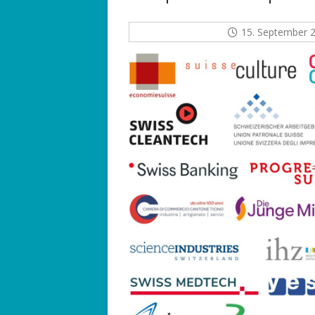
15. September 