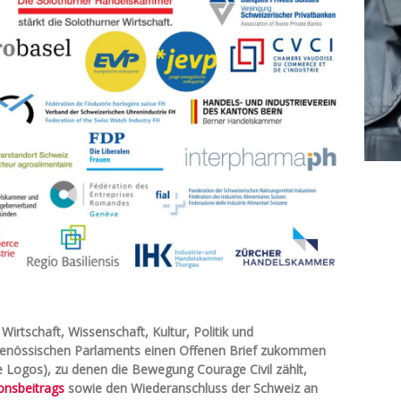
Wirtschaft, Wissenschaft, Kultur, Politik und
idgenössischen Parlaments einen Offenen Brief zukommen
e Logos), zu denen die Bewegung Courage Civil zählt,
onsbeitrags
sowie den Wiederanschluss der Schweiz an