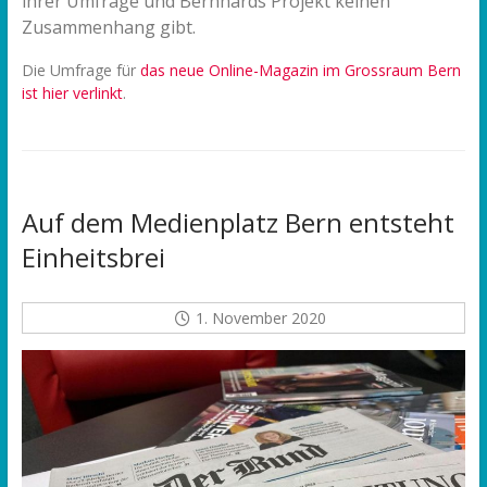
ihrer Umfrage und Bernhards Projekt keinen
Zusammenhang gibt.
Die Umfrage für
das neue Online-Magazin im Grossraum Bern
ist hier verlinkt
.
Auf dem Medienplatz Bern entsteht
Einheitsbrei
1. November 2020