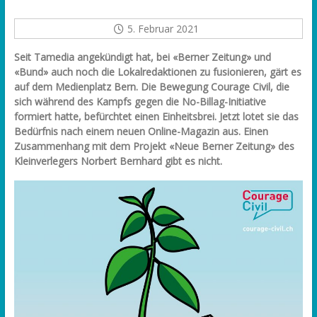
5. Februar 2021
Seit Tamedia angekündigt hat, bei «Berner Zeitung» und
«Bund» auch noch die Lokalredaktionen zu fusionieren, gärt es
auf dem Medienplatz Bern. Die Bewegung Courage Civil, die
sich während des Kampfs gegen die No-Billag-Initiative
formiert hatte, befürchtet einen Einheitsbrei. Jetzt lotet sie das
Bedürfnis nach einem neuen Online-Magazin aus. Einen
Zusammenhang mit dem Projekt «Neue Berner Zeitung» des
Kleinverlegers Norbert Bernhard gibt es nicht.