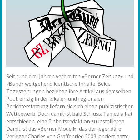
Seit rund drei Jahren verbreiten «Berner Zeitung» und
«Bund» weitgehend identische Inhalte. Beide
Tageszeitungen beziehen ihre Artikel aus demselben
Pool, einzig in der lokalen und regionalen
Berichterstattung liefern sie sich einen publizistischen
Wettbewerb. Doch damit ist bald Schluss: Tamedia hat
entschieden, eine Einheitsredaktion zu installieren.
Damit ist das «Berner Modell», das der legendäre
Verleger Charles von Graffenried 2003 lanciert hatte,