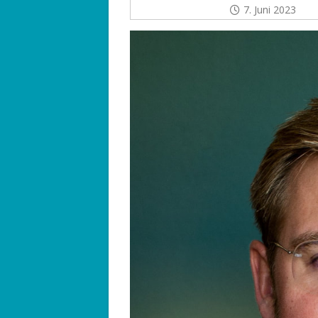
7. Juni 2023