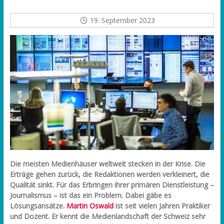
19. September 2023
Die meisten Medienhäuser weltweit stecken in der Krise. Die
Erträge gehen zurück, die Redaktionen werden verkleinert, die
Qualität sinkt. Für das Erbringen ihrer primären Dienstleistung –
Journalismus – ist das ein Problem. Dabei gäbe es
Lösungsansätze.
Martin Oswald
ist seit vielen Jahren Praktiker
und Dozent. Er kennt die Medienlandschaft der Schweiz sehr