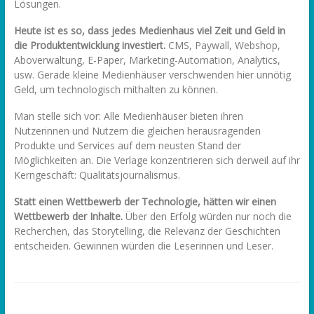
Lösungen.
Heute ist es so, dass jedes Medienhaus viel Zeit und Geld in
die Produktentwicklung investiert.
CMS, Paywall, Webshop,
Aboverwaltung, E-Paper, Marketing-Automation, Analytics,
usw. Gerade kleine Medienhäuser verschwenden hier unnötig
Geld, um technologisch mithalten zu können.
Man stelle sich vor: Alle Medienhäuser bieten ihren
Nutzerinnen und Nutzern die gleichen herausragenden
Produkte und Services auf dem neusten Stand der
Möglichkeiten an. Die Verlage konzentrieren sich derweil auf ihr
Kerngeschäft: Qualitätsjournalismus.
Statt einen Wettbewerb der Technologie, hätten wir einen
Wettbewerb der Inhalte.
Über den Erfolg würden nur noch die
Recherchen, das Storytelling, die Relevanz der Geschichten
entscheiden. Gewinnen würden die Leserinnen und Leser.