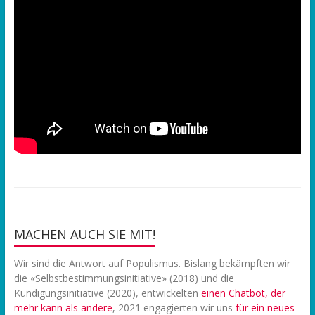
MACHEN AUCH SIE MIT!
Wir sind die Antwort auf Populismus. Bislang bekämpften wir
die «Selbstbestimmungsinitiative» (2018) und die
Kündigungsinitiative (2020), entwickelten
einen Chatbot, der
mehr kann als andere
, 2021 engagierten wir uns
f
ür ein neues