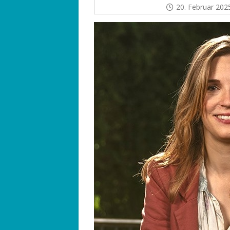
20. Februar 202