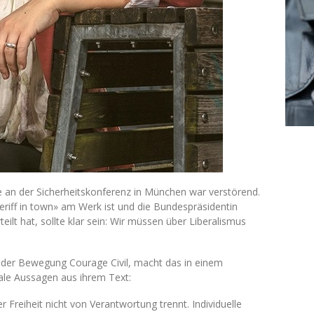
e an der Sicherheitskonferenz in München war verstörend.
eriff in town» am Werk ist und die Bundespräsidentin
ilt hat, sollte klar sein: Wir müssen über Liberalismus
in der Bewegung Courage Civil, macht das in einem
rale Aussagen aus ihrem Text:
 Freiheit nicht von Verantwortung trennt. Individuelle