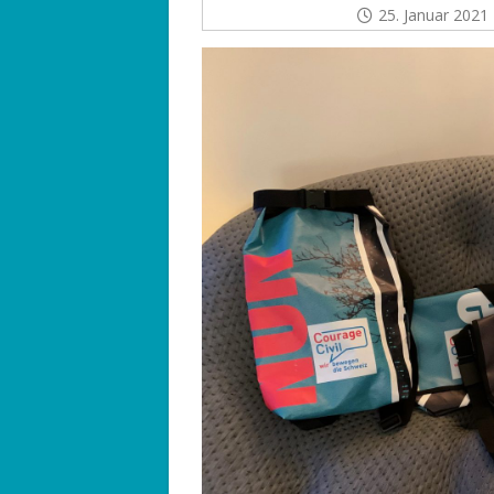
25. Januar 2021