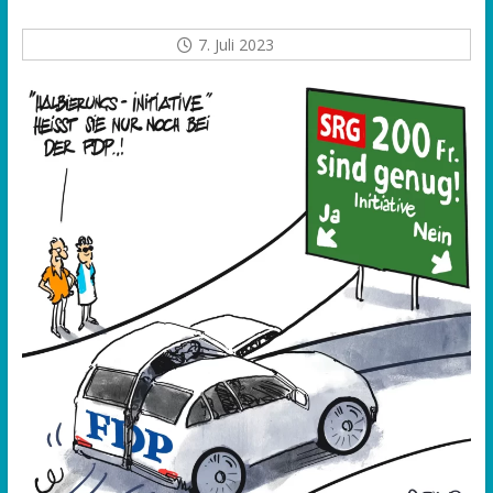
7. Juli 2023