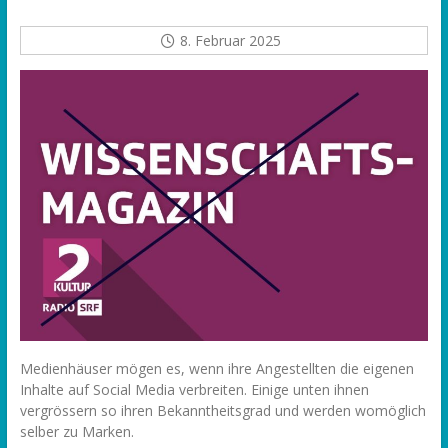
8. Februar 2025
Medienhäuser mögen es, wenn ihre Angestellten die eigenen
Inhalte auf Social Media verbreiten. Einige unten ihnen
vergrössern so ihren Bekanntheitsgrad und werden womöglich
selber zu Marken.