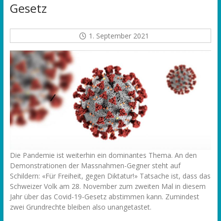
Gesetz
1. September 2021
Die Pandemie ist weiterhin ein dominantes Thema. An den
Demonstrationen der Massnahmen-Gegner steht auf
Schildern: «Für Freiheit, gegen Diktatur!» Tatsache ist, dass das
Schweizer Volk am 28. November zum zweiten Mal in diesem
Jahr über das Covid-19-Gesetz abstimmen kann. Zumindest
zwei Grundrechte bleiben also unangetastet.