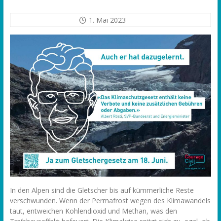
1. Mai 2023
In den Alpen sind die Gletscher bis auf kümmerliche Reste
verschwunden. Wenn der Permafrost wegen des Klimawandels
taut, entweichen Kohlendioxid und Methan, was den