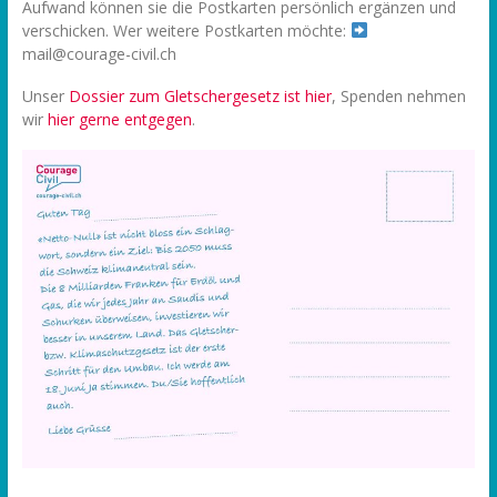
Aufwand können sie die Postkarten persönlich ergänzen und
verschicken. Wer weitere Postkarten möchte:
mail@courage-civil.ch
Unser
Dossier zum Gletschergesetz ist hier
, Spenden nehmen
wir
hier gerne entgegen
.