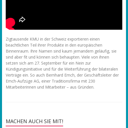
Zigtausende KMU in der Schweiz exportieren einen
beachtlichen Teil ihrer Produkte in den europäischen
Binnenraum. Ihre Namen sind kaum jemandem geläufig, sie
sind aber fit und können sich behaupten. Viele von ihnen
setzen sich am 27. September für ein Nein zur
Kündigungsinitiative und für die Weiterführung der bilateralen
Verträge ein. So auch Bernhard Emch, der Geschäftsleiter der
Emch-Aufzüge AG, einer Traditionsfirma mit 230
Mitarbeiterinnen und Mitarbeiter – aus Gründen.
MACHEN AUCH SIE MIT!