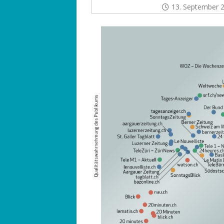
13. September 