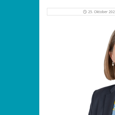
25. Oktober 202