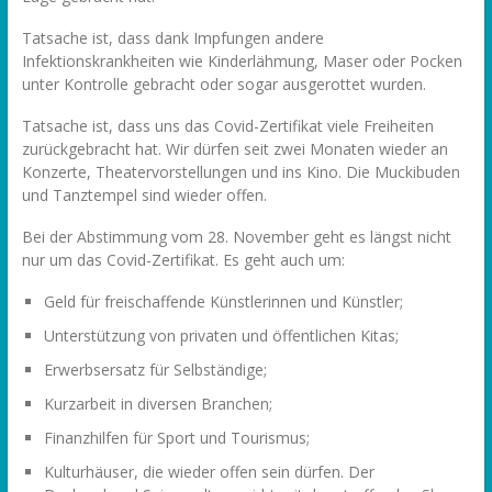
Tatsache ist, dass dank Impfungen andere
Infektionskrankheiten wie Kinderlähmung, Maser oder Pocken
unter Kontrolle gebracht oder sogar ausgerottet wurden.
Tatsache ist, dass uns das Covid-Zertifikat viele Freiheiten
zurückgebracht hat. Wir dürfen seit zwei Monaten wieder an
Konzerte, Theatervorstellungen und ins Kino. Die Muckibuden
und Tanztempel sind wieder offen.
Bei der Abstimmung vom 28. November geht es längst nicht
nur um das Covid-Zertifikat. Es geht auch um:
Geld für freischaffende Künstlerinnen und Künstler;
Unterstützung von privaten und öffentlichen Kitas;
Erwerbsersatz für Selbständige;
Kurzarbeit in diversen Branchen;
Finanzhilfen für Sport und Tourismus;
Kulturhäuser, die wieder offen sein dürfen. Der