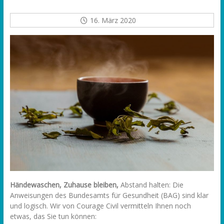
16. März 2020
Händewaschen, Zuhause bleiben,
Abstand halten: Die
Anweisungen des Bundesamts für Gesundheit (BAG) sind klar
und logisch. Wir von Courage Civil vermitteln Ihnen noch
etwas, das Sie tun können: