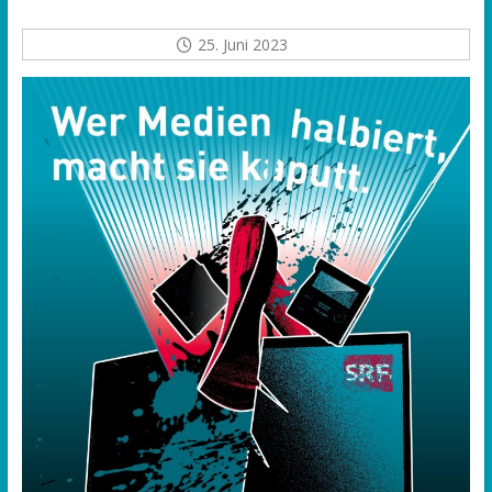
25. Juni 2023