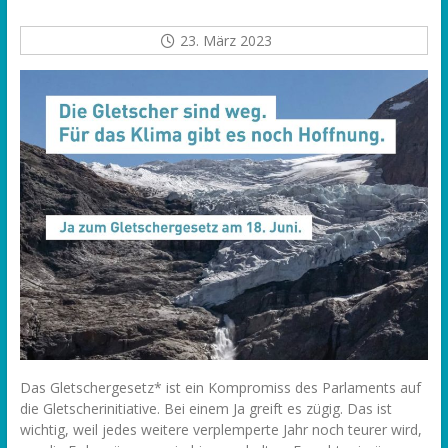
23. März 2023
Das Gletschergesetz* ist ein Kompromiss des Parlaments auf
die Gletscherinitiative. Bei einem Ja greift es zügig. Das ist
wichtig, weil jedes weitere verplemperte Jahr noch teurer wird,