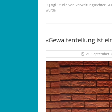
[1] Vgl. Studie von Verwaltungsrichter Giu
wurde.
«Gewaltenteilung ist ei
21. September 