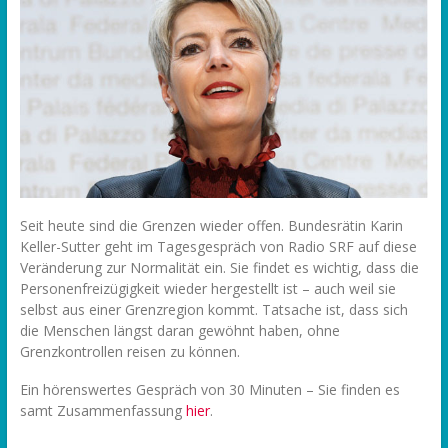
Seit heute sind die Grenzen wieder offen. Bundesrätin Karin
Keller-Sutter geht im Tagesgespräch von Radio SRF auf diese
Veränderung zur Normalität ein. Sie findet es wichtig, dass die
Personenfreizügigkeit wieder hergestellt ist – auch weil sie
selbst aus einer Grenzregion kommt. Tatsache ist, dass sich
die Menschen längst daran gewöhnt haben, ohne
Grenzkontrollen reisen zu können.
Ein hörenswertes Gespräch von 30 Minuten – Sie finden es
samt Zusammenfassung
hier
.