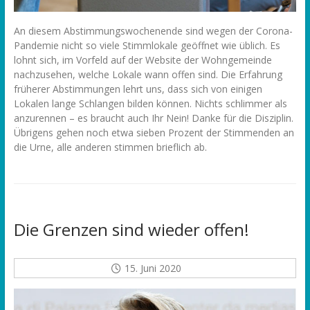
An diesem Abstimmungswochenende sind wegen der Corona-
Pandemie nicht so viele Stimmlokale geöffnet wie üblich. Es
lohnt sich, im Vorfeld auf der Website der Wohngemeinde
nachzusehen, welche Lokale wann offen sind. Die Erfahrung
früherer Abstimmungen lehrt uns, dass sich von einigen
Lokalen lange Schlangen bilden können. Nichts schlimmer als
anzurennen – es braucht auch Ihr Nein! Danke für die Disziplin.
Übrigens gehen noch etwa sieben Prozent der Stimmenden an
die Urne, alle anderen stimmen brieflich ab.
Die Grenzen sind wieder offen!
15. Juni 2020