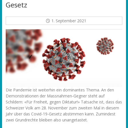
Gesetz
1. September 2021
Die Pandemie ist weiterhin ein dominantes Thema. An den
Demonstrationen der Massnahmen-Gegner steht auf
Schildern: «Für Freiheit, gegen Diktatur!» Tatsache ist, dass das
Schweizer Volk am 28. November zum zweiten Mal in diesem
Jahr über das Covid-19-Gesetz abstimmen kann. Zumindest
zwei Grundrechte bleiben also unangetastet.