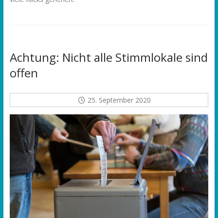
Achtung: Nicht alle Stimmlokale sind
offen
25. September 2020