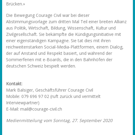
Brücken.»
Die Bewegung Courage Civil war bei dieser
Abstimmungsvorlage zum dritten Mal Teil einer breiten Allianz
aus Politik, Wirtschaft, Bildung, Wissenschaft, Kultur und
Zivilgesellschaft. Sie bekämpfte die Kündigungsinitiative mit
einer eigenständigen Kampagne. Sie tat dies mit ihren
reichweitenstarken Social-Media-Plattformen, einem Dialog,
der auf Anstand und Respekt basiert, und während der
Sommerferien mit e-Boards, die in den Bahnhöfen der
deutschen Schweiz bespielt werden.
Kontakt:
Mark Balsiger, Geschäftsführer Courage Civil
Mobile: 079 696 97 02 (ruft zurück und vermittelt
Interviewpartner)
E-Mail: mail@courage-civil.ch
Medienmitteilung vom Sonntag, 27. September 2020