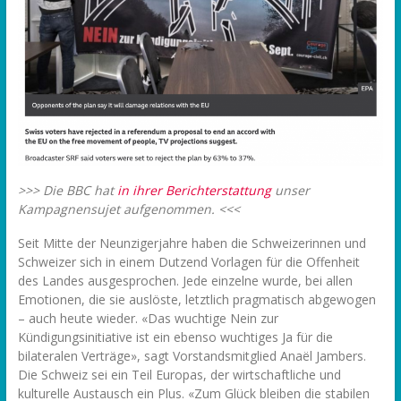
>>> Die BBC hat
in ihrer Berichterstattung
unser
Kampagnensujet aufgenommen. <<<
Seit Mitte der Neunzigerjahre haben die Schweizerinnen und
Schweizer sich in einem Dutzend Vorlagen für die Offenheit
des Landes ausgesprochen. Jede einzelne wurde, bei allen
Emotionen, die sie auslöste, letztlich pragmatisch abgewogen
– auch heute wieder. «Das wuchtige Nein zur
Kündigungsinitiative ist ein ebenso wuchtiges Ja für die
bilateralen Verträge», sagt Vorstandsmitglied Anaël Jambers.
Die Schweiz sei ein Teil Europas, der wirtschaftliche und
kulturelle Austausch ein Plus. «Zum Glück bleiben die stabilen