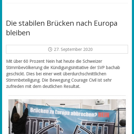
Die stabilen Brücken nach Europa
bleiben
27. September 2020
Mit über 60 Prozent Nein hat heute die Schweizer
Stimmbevölkerung die Kündigungsinitiative der SVP bachab
geschickt. Dies bei einer weit überdurchschnittlichen
Stimmbeteiligung. Die Bewegung Courage Civil ist sehr
zufrieden mit dem deutlichen Resultat.