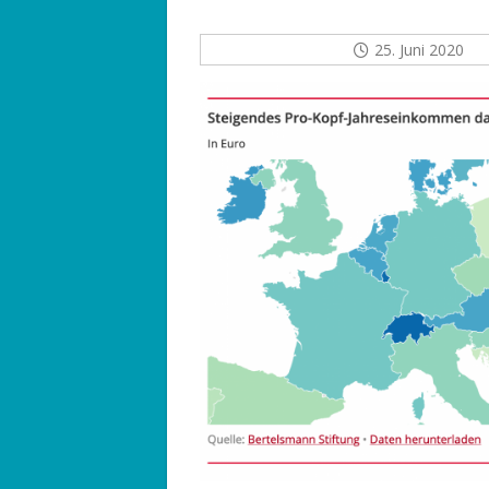
25. Juni 2020