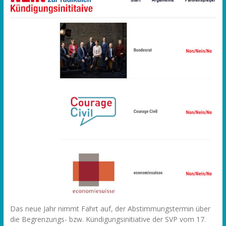
Das neue Jahr nimmt Fahrt auf, der Abstimmungstermin über
die Begrenzungs- bzw. Kündigungsinitiative der SVP vom 17.